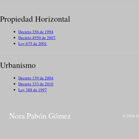
Propiedad Horizontal
Decreto 356 de 1994
Decreto 4950 de 2007
Ley 675 de 2001
Urbanismo
Decreto 159 de 2004
Decreto 333 de 2010
Ley 388 de 1997
Nora Pabón Gómez
© 2026 No