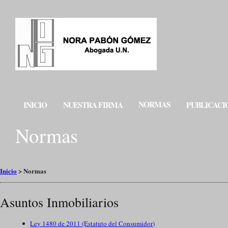
NORMAS
INICIO
NUESTRA FIRMA
PUBLICACI
Normas
Inicio
>
Normas
Asuntos Inmobiliarios
Ley 1480 de 2011 (Estatuto del Consumidor)